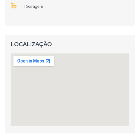
1 Garagem
LOCALIZAÇÃO