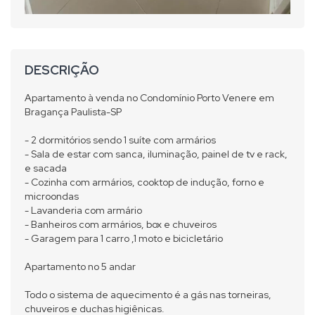
DESCRIÇÃO
Apartamento à venda no Condomínio Porto Venere em
Bragança Paulista-SP
- 2 dormitórios sendo 1 suíte com armários
- Sala de estar com sanca, iluminação, painel de tv e rack,
e sacada
- Cozinha com armários, cooktop de indução, forno e
microondas
- Lavanderia com armário
- Banheiros com armários, box e chuveiros
- Garagem para 1 carro ,1 moto e bicicletário
Apartamento no 5 andar
Todo o sistema de aquecimento é a gás nas torneiras,
chuveiros e duchas higiênicas.