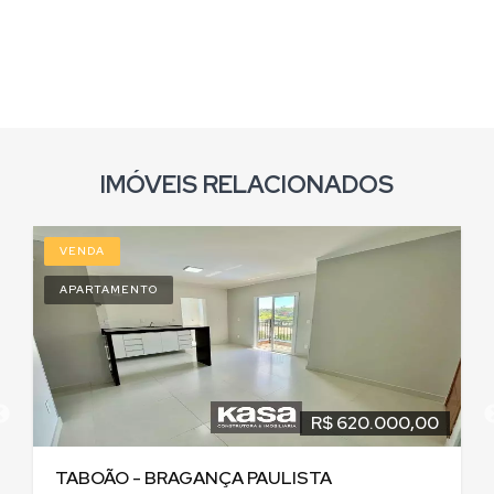
IMÓVEIS RELACIONADOS
VENDA
APARTAMENTO
R$ 620.000,00
TABOÃO - BRAGANÇA PAULISTA