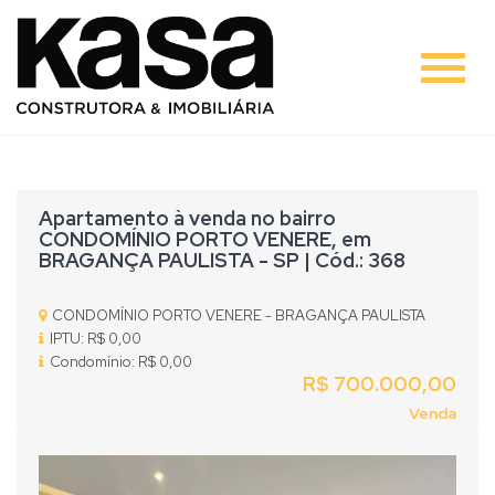
#
Apartamento à venda no bairro
CONDOMÍNIO PORTO VENERE, em
BRAGANÇA PAULISTA - SP | Cód.: 368
CONDOMÍNIO PORTO VENERE - BRAGANÇA PAULISTA
IPTU: R$ 0,00
Condomínio: R$ 0,00
R$ 700.000,00
Venda
Previous
Nex