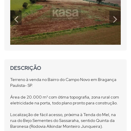
DESCRIÇÃO
Terreno à venda no Bairro do Campo Novo em Bragança
Paulista- SP.
Área de 20.000 m² com ótima topografia, zona rural com
eletricidade na porta, todo plano pronto para construção.
Localização de fácil acesso, próxima à Tenda do Mel, na
rua do Bejo Sementes do Sassaraha, sentido Quinta da
Baronesa (Rodovia Alkindar Monteiro Junqueira).