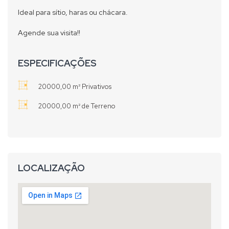
Ideal para sítio, haras ou chácara.
Agende sua visita!!
ESPECIFICAÇÕES
20000,00 m² Privativos
20000,00 m² de Terreno
LOCALIZAÇÃO