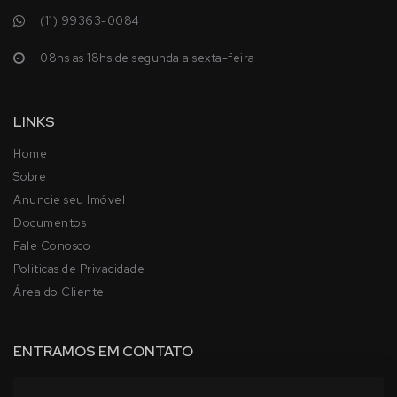
(11) 99363-0084
08hs as 18hs de segunda a sexta-feira
LINKS
Home
Sobre
Anuncie seu Imóvel
Documentos
Fale Conosco
Politicas de Privacidade
Área do Cliente
ENTRAMOS EM CONTATO