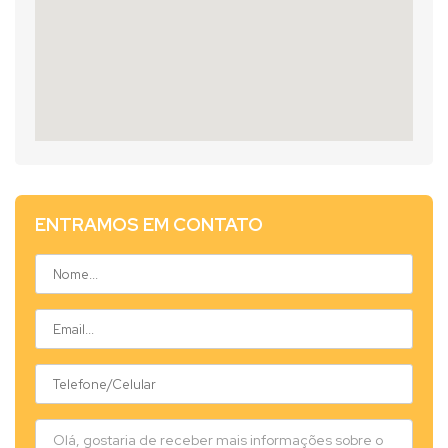
ENTRAMOS EM CONTATO