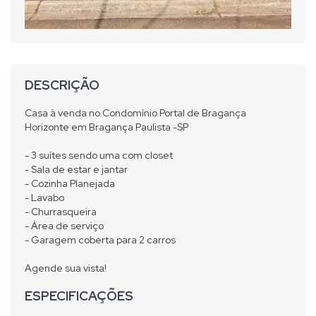
DESCRIÇÃO
Casa à venda no Condomínio Portal de Bragança
Horizonte em Bragança Paulista -SP
- 3 suítes sendo uma com closet
- Sala de estar e jantar
- Cozinha Planejada
- Lavabo
- Churrasqueira
- Área de serviço
- Garagem coberta para 2 carros
Agende sua vista!
ESPECIFICAÇÕES