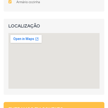
Armário cozinha
LOCALIZAÇÃO