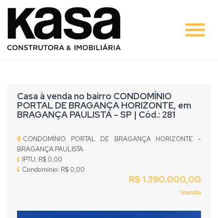
#
Casa à venda no bairro CONDOMÍNIO
PORTAL DE BRAGANÇA HORIZONTE, em
BRAGANÇA PAULISTA - SP | Cód.: 281
CONDOMÍNIO PORTAL DE BRAGANÇA HORIZONTE -
BRAGANÇA PAULISTA
IPTU: R$ 0,00
Condomínio: R$ 0,00
R$ 1.390.000,00
Venda
Previous
Nex