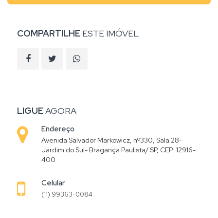
COMPARTILHE
ESTE IMÓVEL
LIGUE
AGORA
Endereço
Avenida Salvador Markowicz, nº330, Sala 28-
Jardim do Sul- Bragança Paulista/ SP, CEP: 12916-
400
Celular
(11) 99363-0084