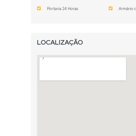
Portaria 24 Horas
Armário 
LOCALIZAÇÃO