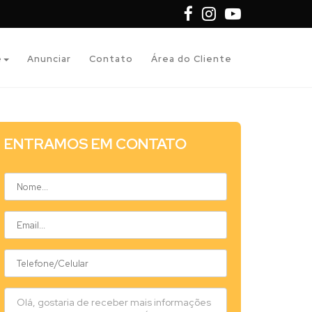
e
Anunciar
Contato
Área do Cliente
ENTRAMOS EM CONTATO