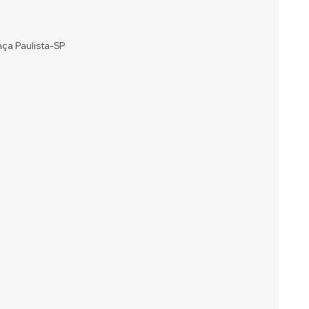
nça Paulista-SP