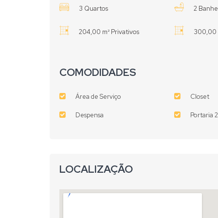
3 Quartos
2 Banhe
204,00 m² Privativos
300,00 
COMODIDADES
Área de Serviço
Closet
Despensa
Portaria 
LOCALIZAÇÃO