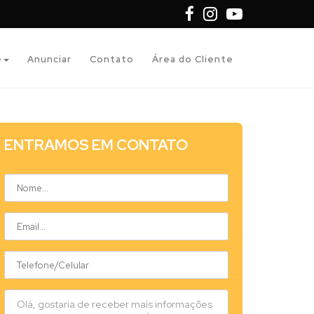
e
Anunciar
Contato
Área do Cliente
ENTRAMOS EM CONTATO