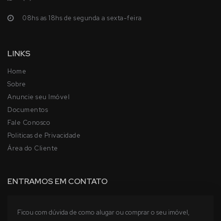
08hs as 18hs de segunda a sexta-feira
LINKS
Home
Sobre
Anuncie seu Imóvel
Documentos
Fale Conosco
Politicas de Privacidade
Área do Cliente
ENTRAMOS EM CONTATO
Ficou com dúvida de como alugar ou comprar o seu imóvel,