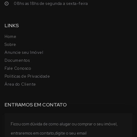
08hs as 18hs de segunda a sexta-feira
LINKS
Home
Sobre
Anuncie seu Imóvel
Documentos
Fale Conosco
Politicas de Privacidade
Área do Cliente
ENTRAMOS EM CONTATO
Ficou com dúvida de como alugar ou comprar o seu imóvel,
entraremos em contato,digite o seu email