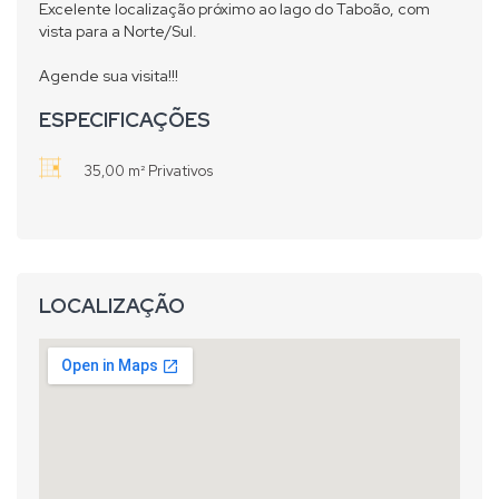
Excelente localização próximo ao lago do Taboão, com
vista para a Norte/Sul.
Agende sua visita!!!
ESPECIFICAÇÕES
35,00 m² Privativos
LOCALIZAÇÃO