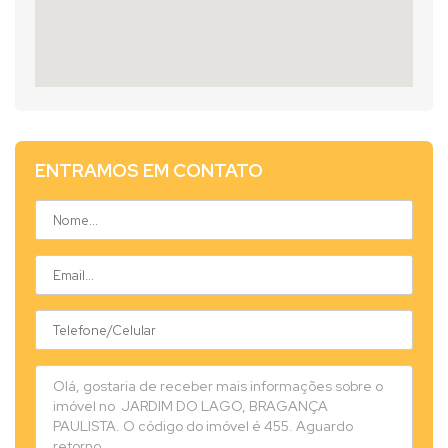
ENTRAMOS EM CONTATO