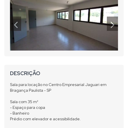
DESCRIÇÃO
Sala para locação no Centro Empresarial Jaguari em
Bragança Paulista - SP
Sala com 35 m²
- Espaço para copa
- Banheiro
Prédio com elevador e acessibilidade.