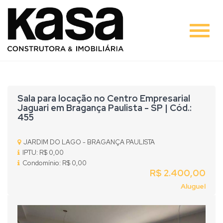
#
Sala para locação no Centro Empresarial
Jaguari em Bragança Paulista - SP | Cód.:
455
JARDIM DO LAGO - BRAGANÇA PAULISTA
IPTU: R$ 0,00
Condomínio: R$ 0,00
R$ 2.400,00
Aluguel
Previous
Nex