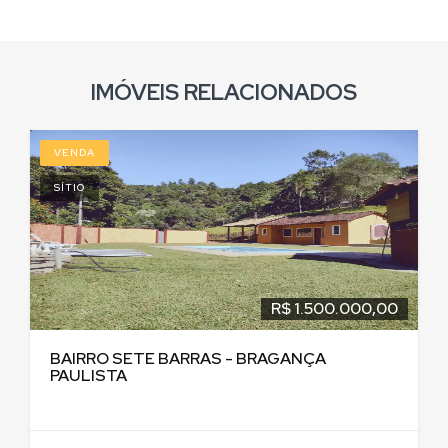
IMÓVEIS RELACIONADOS
VENDA
SÍTIO
R$ 1.500.000,00
BAIRRO SETE BARRAS - BRAGANÇA
PAULISTA