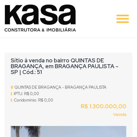
#
Sítio à venda no bairro QUINTAS DE
BRAGANÇA, em BRAGANÇA PAULISTA -
SP | Cód.: 51
QUINTAS DE BRAGANÇA - BRAGANÇA PAULISTA
IPTU: R$ 0,00
Condomínio: R$ 0,00
R$ 1.300.000,00
Venda
Previous
Nex