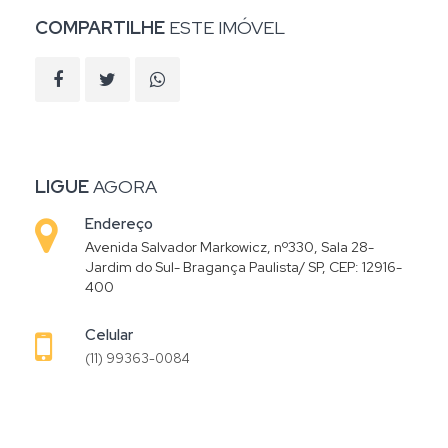
COMPARTILHE
ESTE IMÓVEL
LIGUE
AGORA
Endereço
Avenida Salvador Markowicz, nº330, Sala 28-
Jardim do Sul- Bragança Paulista/ SP, CEP: 12916-
400
Celular
(11) 99363-0084