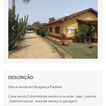
DESCRIÇÃO
Sítio a venda em Bragança Paulista
Casa sendo 3 dormitórios sendo uma suíte , sala , cozinha
, banheiro social , área de serviço e garagem