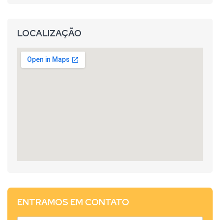
LOCALIZAÇÃO
ENTRAMOS EM CONTATO