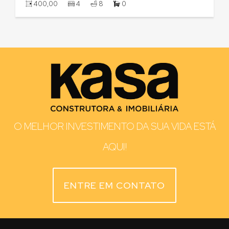
400,00
4
8
0
O MELHOR INVESTIMENTO DA SUA VIDA ESTÁ
AQUI!
ENTRE EM CONTATO