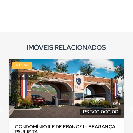
IMÓVEIS RELACIONADOS
VENDA
TERRENO
R$ 300.000,00
CONDOMÍNIO ILE DE FRANCE I - BRAGANÇA
PAULISTA