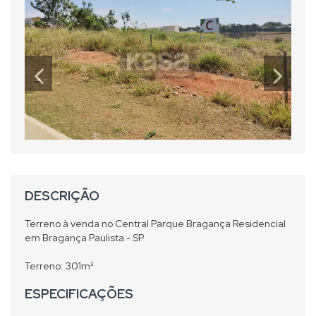
DESCRIÇÃO
Terreno à venda no Central Parque Bragança Residencial
em Bragança Paulista - SP
Terreno: 301m²
ESPECIFICAÇÕES