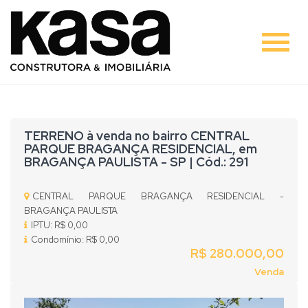
#
TERRENO à venda no bairro CENTRAL
PARQUE BRAGANÇA RESIDENCIAL, em
BRAGANÇA PAULISTA - SP | Cód.: 291
CENTRAL PARQUE BRAGANÇA RESIDENCIAL -
BRAGANÇA PAULISTA
IPTU: R$ 0,00
Condomínio: R$ 0,00
R$ 280.000,00
Venda
Previous
Nex