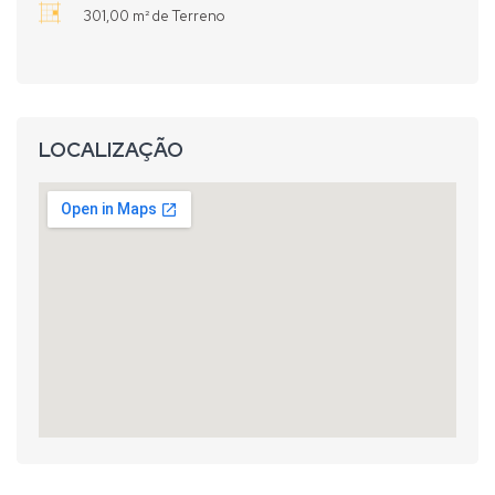
301,00 m² de Terreno
LOCALIZAÇÃO