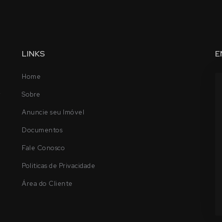
LINKS
E
Home
-
Sobre
Anuncie seu Imóvel
Documentos
Fale Conosco
Politicas de Privacidade
Área do Cliente