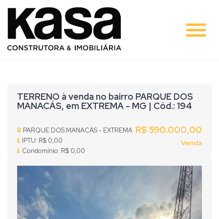
#
TERRENO à venda no bairro PARQUE DOS
MANACÁS, em EXTREMA - MG | Cód.: 194
R$ 590.000,00
PARQUE DOS MANACÁS - EXTREMA
IPTU: R$ 0,00
Venda
Condomínio: R$ 0,00
Previous
Nex