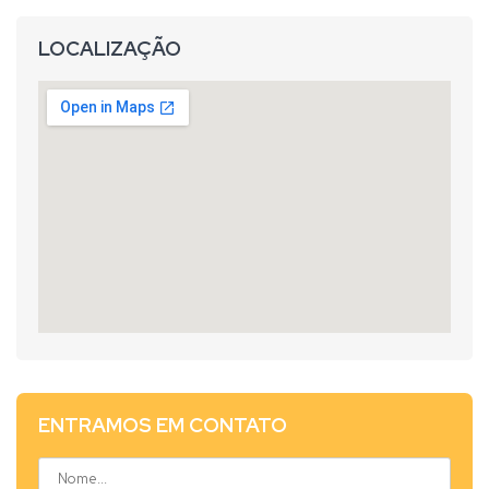
LOCALIZAÇÃO
ENTRAMOS EM CONTATO