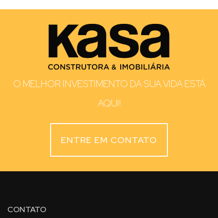
O MELHOR INVESTIMENTO DA SUA VIDA ESTÁ
AQUI!
ENTRE EM CONTATO
CONTATO