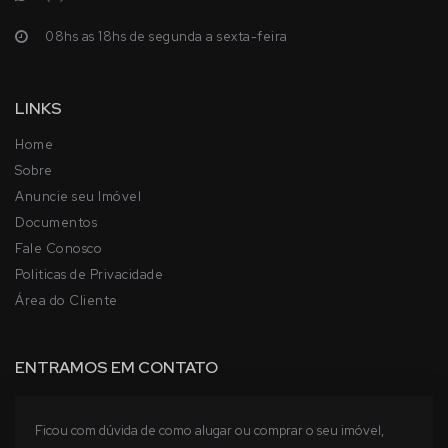
08hs as 18hs de segunda a sexta-feira
LINKS
Home
Sobre
Anuncie seu Imóvel
Documentos
Fale Conosco
Politicas de Privacidade
Área do Cliente
ENTRAMOS EM CONTATO
Ficou com dúvida de como alugar ou comprar o seu imóvel,