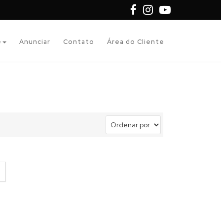
e
Anunciar
Contato
Área do Cliente
Filtros