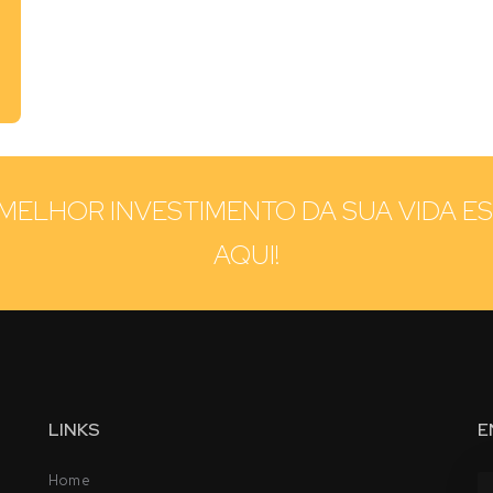
MELHOR INVESTIMENTO DA SUA VIDA E
AQUI!
LINKS
E
Home