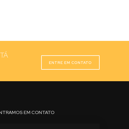
STÁ
ENTRE EM CONTATO
NTRAMOS EM CONTATO