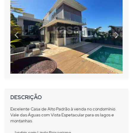
DESCRIÇÃO
Excelente Casa de Alto Padrão à venda no condomínio
Vale das Águas com Vista Espetacular para os lagos e
montanhas
- Jardim com Lindo Paisagismo