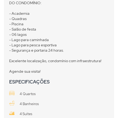
DO CONDOMÍNIO:
- Academia
- Quadras
- Piscina
- Salão de festa
- 06 lagos
- Lago para caminhada
- Lago para pesca esportiva
- Segurança e portaria 24 horas.
Excelente localização, condomínio com infraestrutura!
Agende sua visita!
ESPECIFICAÇÕES
4 Quartos
4 Banheiros
4 Suítes