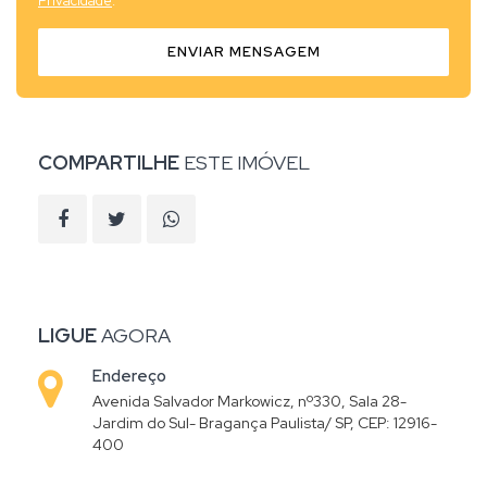
Privacidade
.
ENVIAR MENSAGEM
COMPARTILHE
ESTE IMÓVEL
LIGUE
AGORA
Endereço
Avenida Salvador Markowicz, nº330, Sala 28-
Jardim do Sul- Bragança Paulista/ SP, CEP: 12916-
400