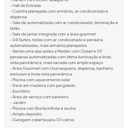
- Hall de Entrada
- Cozinha planejada com armários, ar condicionado e
dispensa.
- Sala de automatizada com ar condicionado, iluminação e
telão.
- Sala de jantar integrada com a área gourmet
- 04 Suítes, todas com ar condicionado e persiana
automatizadas, mais armários planejados
- Sendo uma das suítes a Master com Closet e 03
persianas automatizadas com ótima iluminação e linda
vista panorâmica, mais sacada com amplo espaço.
- Área Gourmet com churrasqueira, dispensa, banheiro
exclusivo e linda vista panorâmica
- Piscina com aquecimento solar
- Deck em madeira com pergolado
- Escritório
- Área de serviço com banheiro.
- Jardim
- Piscina com Borda Infinita e ducha
- Amplo depósito
- Garagem coberta para 03 carros