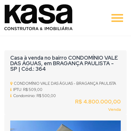
#
Casa à venda no bairro CONDOMÍNIO VALE
DAS ÁGUAS, em BRAGANÇA PAULISTA -
SP | Cód.: 364
CONDOMÍNIO VALE DAS ÁGUAS - BRAGANÇA PAULISTA
IPTU: R$ 509,00
Condomínio: R$ 500,00
R$ 4.800.000,00
Venda
Previous
Nex