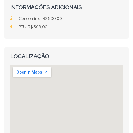
INFORMAÇÕES ADICIONAIS
Condomínio: R$ 500,00
IPTU: R$ 509,00
LOCALIZAÇÃO